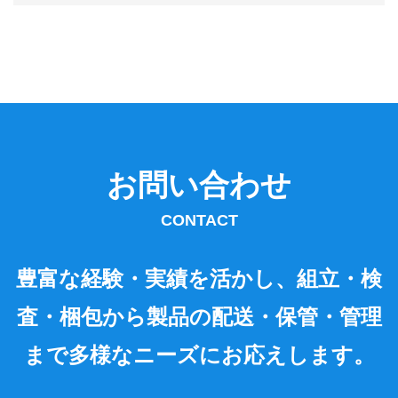
お問い合わせ
CONTACT
豊富な経験・実績を活かし、組立・検
査・梱包から製品の配送・保管・管理
まで多様なニーズにお応えします。