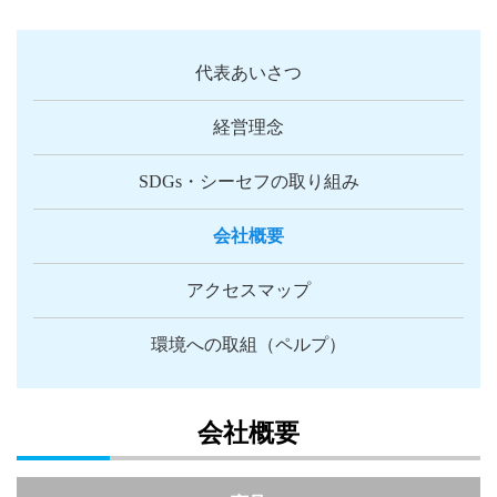
代表あいさつ
経営理念
SDGs・シーセフの取り組み
会社概要
アクセスマップ
環境への取組（ペルプ）
会社概要