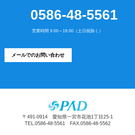
0586-48-5561
営業時間 9:00～18:00（土日祝除く）
メールでのお問い合わせ
〒491-0914 愛知県一宮市花池1丁目25-1
TEL.0586-48-5561 FAX.0586-48-5562