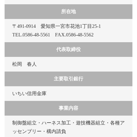
所在地
〒491-0914 愛知県一宮市花池1丁目25-1
TEL.
0586-48-5561
FAX.0586-48-5562
代表取締役
松岡 春人
主要取引銀行
いちい信用金庫
事業内容
制御盤組立・ハーネス加工・遊技機器組立・各種ア
ッセンブリー・構内請負