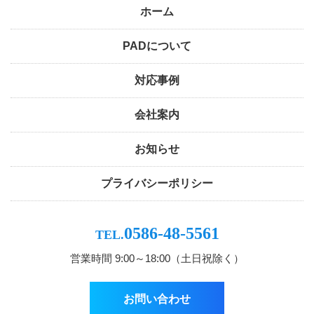
ホーム
PADについて
対応事例
会社案内
お知らせ
プライバシーポリシー
0586-48-5561
TEL.
営業時間 9:00～18:00（土日祝除く）
お問い合わせ