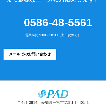
0586-48-5561
営業時間 9:00～18:00（土日祝除く）
メールでのお問い合わせ
〒491-0914 愛知県一宮市花池1丁目25-1