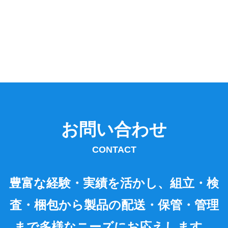
お問い合わせ
CONTACT
豊富な経験・実績を活かし、組立・検
査・梱包から製品の配送・保管・管理
まで多様なニーズにお応えします。