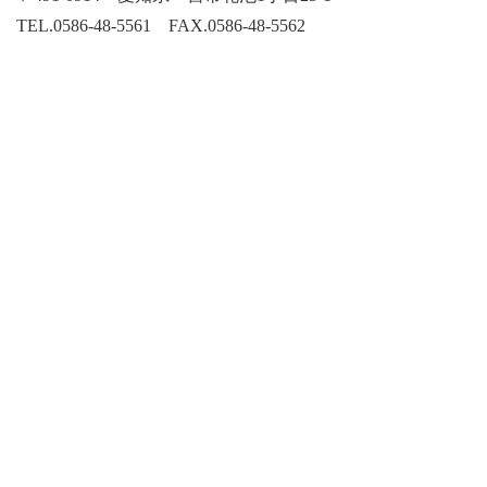
TEL.
0586-48-5561
FAX.0586-48-5562