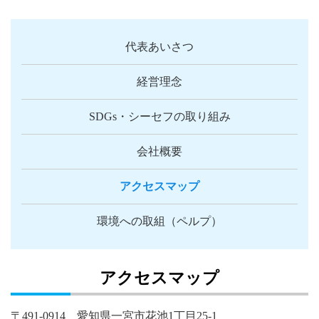
代表あいさつ
経営理念
SDGs・シーセフの取り組み
会社概要
アクセスマップ
環境への取組（ペルプ）
アクセスマップ
〒491-0914 愛知県一宮市花池1丁目25-1