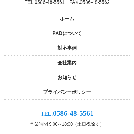
TEL.0586-48-5561 FAX.0586-48-5562
ホーム
PADについて
対応事例
会社案内
お知らせ
プライバシーポリシー
0586-48-5561
TEL.
営業時間 9:00～18:00（土日祝除く）